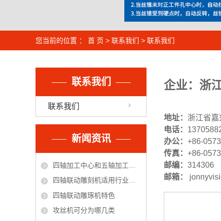
您当前的位置 ：
首 页
>
联系我们
>
联系我们
联系我们
企业：浙
联系我们
地址：
浙江省嘉
电话：
137058
新闻资讯
办公：
+86-057
传真：
+86-057
邮编：
314306
四轴加工中心和五轴加工中心有什么区别？
邮箱：
jonnyvi
四轴联动雕刻机适用行业和材料
四轴联动雕琢机特色
攻丝机可分为哪几类