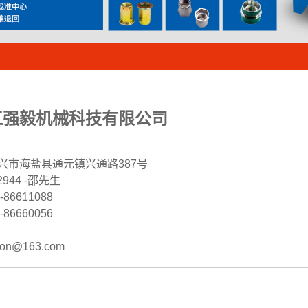
江强毅机械科技有限公司
兴市海盐县通元镇兴通路387号
82944 -邵先生
3-86611088
3-86660056
sion@163.com