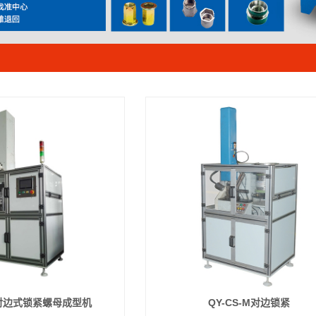
-M对边式锁紧螺母成型机
QY-CS-M对边锁紧