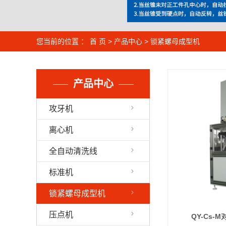
您当前的位置 ：
首 页
>
产品中心
>
锁紧螺母成型机
产品中心
攻牙机
离心机
全自动清洗线
标准机
锁紧螺母成型机
压点机
QY-Cs