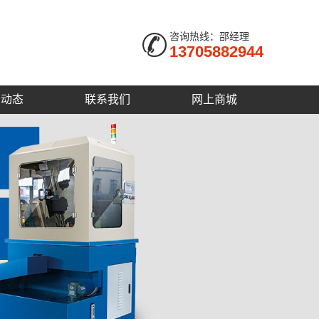
咨询热线：邵经理
13705882944
闻动态
联系我们
网上商城