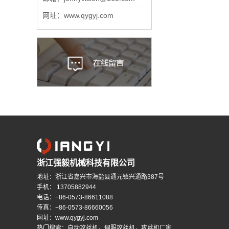
网址：www.qygyj.com
浙江强毅机械科技有限公司
地址：浙江省嘉兴市海盐县通元镇兴通路387号
手机： 13705882944
电话：+86-0573-86611088
传真：+86-0573-86660056
网址：www.qygyj.com
热门搜索：自动攻丝机，伺服攻丝机，攻丝机厂家