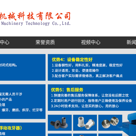
中心
荣誉资质
视频中心
新
牙机
心机
清洗线
准机
母成型机
点机