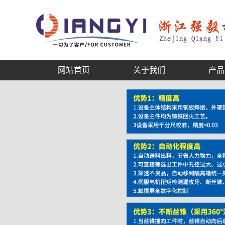
网站首页
关于我们
产品
公司简介
攻
发展历程
离
企业文化
全自动
标
锁紧螺
压