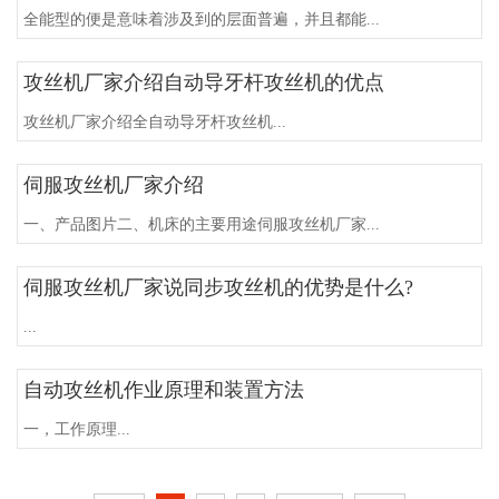
全能型的便是意味着涉及到的层面普遍，并且都能...
攻丝机厂家介绍自动导牙杆攻丝机的优点
攻丝机厂家介绍全自动导牙杆攻丝机...
伺服攻丝机厂家介绍
一、产品图片二、机床的主要用途伺服攻丝机厂家...
伺服攻丝机厂家说同步攻丝机的优势是什么?
...
自动攻丝机作业原理和装置方法
一，工作原理...