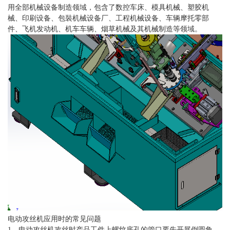
用全部机械设备制造领域，包含了数控车床、模具机械、塑胶机
械、印刷设备、包裝机械设备厂、工程机械设备、车辆摩托零部
件、飞机发动机、机车车辆、烟草机械及其机械制造等领域。
电动攻丝机应用时的常见问题
1、电动攻丝机攻丝时产品工件上螺纹底孔的管口要先开展倒圆角。